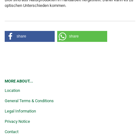
optischen Unterschieden kommen.
share
share
MORE ABOUT...
Location
General Terms & Conditions
Legal Information
Privacy Notice
Contact