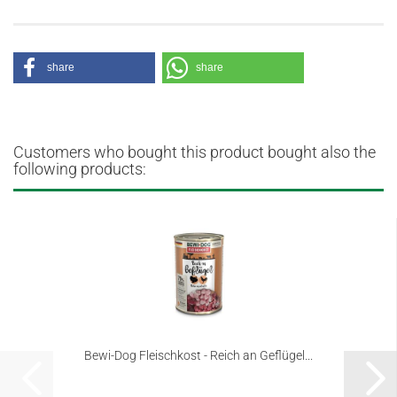
share
share
Customers who bought this product bought also the
following products:
Bewi-Dog Fleischkost - Reich an Geflügel...