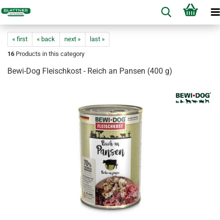
« first
« back
next »
last »
16
Products in this category
Bewi-Dog Fleischkost - Reich an Pansen (400 g)