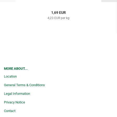
1,69 EUR
4,23 EUR per kg
MORE ABOUT...
Location
General Terms & Conditions
Legal Information
Privacy Notice
Contact