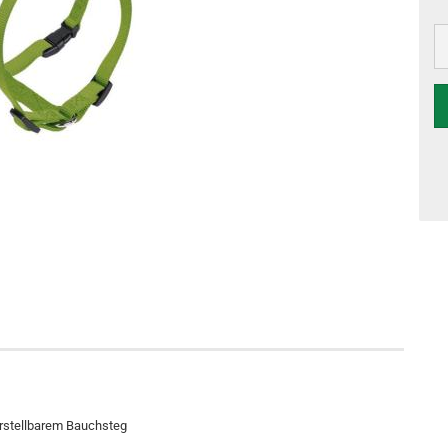
erstellbarem Bauchsteg