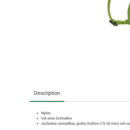
Description
Nylon
mit zwei Schnallen
stufenlos verstellbar, große Größen (15-25 mm) mit v