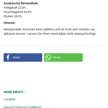
Analytische Bestandteile:
Fettgehalt 22.8%
Feuchtegehalt 33.0%
Protein 34.0%
Hinweis:
Naturprodukt, Knochen kann splittern und ist nicht zum Verzehr, nur
abkauen lassen. Lassen Sie Ihren Hund dabei nicht unbeaufsichtigt.
share
share
MORE ABOUT...
Location
General Terms & Conditions