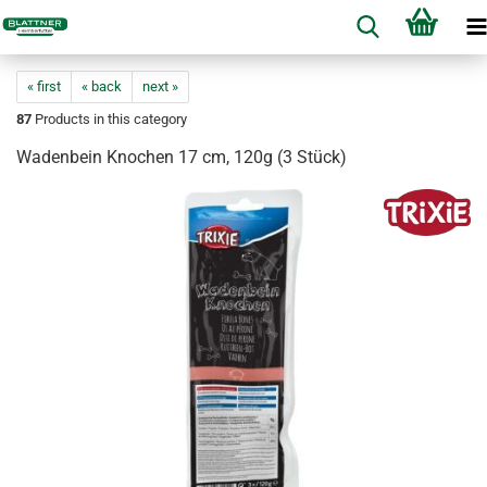
« first
« back
next »
87
Products in this category
Wadenbein Knochen 17 cm, 120g (3 Stück)