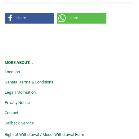
share
share
MORE ABOUT...
Location
General Terms & Conditions
Legal Information
Privacy Notice
Contact
Callback Service
Right of Withdrawal / Model Withdrawal Form