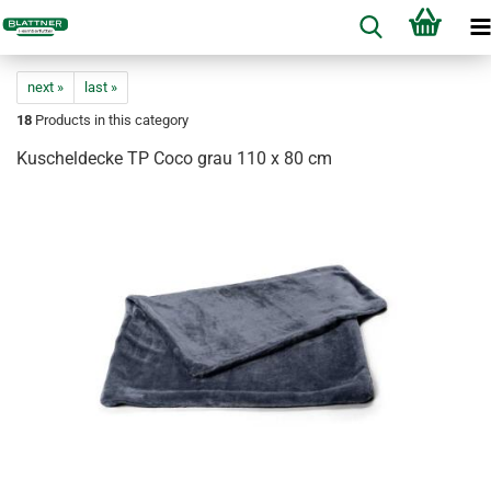
next »
last »
18
Products in this category
Kuscheldecke TP Coco grau 110 x 80 cm