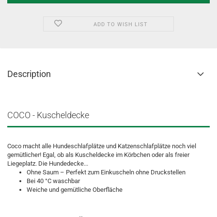
ADD TO WISH LIST
Description
COCO - Kuscheldecke
Coco macht alle Hundeschlafplätze und Katzenschlafplätze noch viel
gemütlicher! Egal, ob als Kuscheldecke im Körbchen oder als freier
Liegeplatz. Die Hundedecke...
Ohne Saum – Perfekt zum Einkuscheln ohne Druckstellen
Bei 40 °C waschbar
Weiche und gemütliche Oberfläche