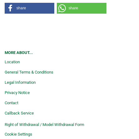
share
share
MORE ABOUT...
Location
General Terms & Conditions
Legal Information
Privacy Notice
Contact
Callback Service
Right of Withdrawal / Model Withdrawal Form
Cookie Settings