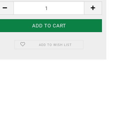
ADD TO WISH LIST