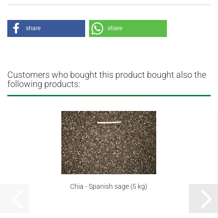
share
share
Customers who bought this product bought also the
following products:
Chia - Spanish sage (5 kg)