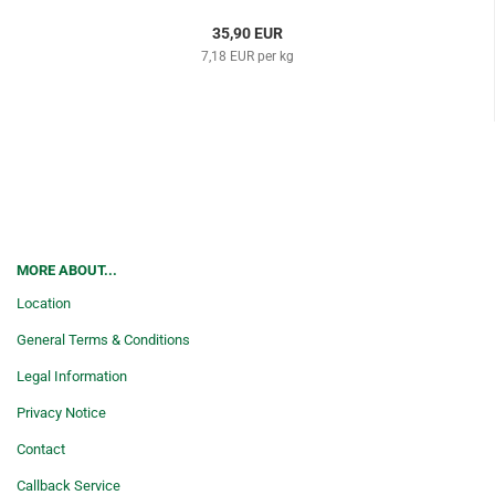
35,90 EUR
7,18 EUR per kg
MORE ABOUT...
Location
General Terms & Conditions
Legal Information
Privacy Notice
Contact
Callback Service